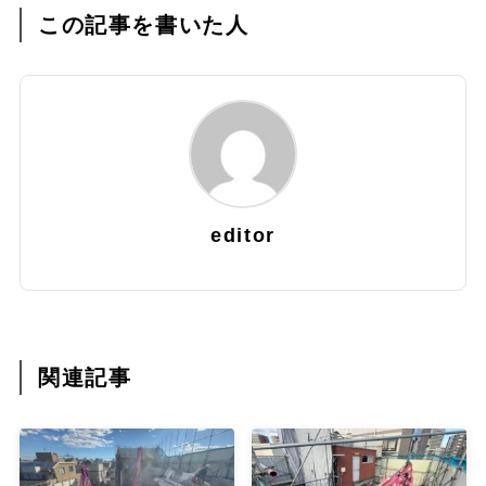
この記事を書いた人
editor
関連記事